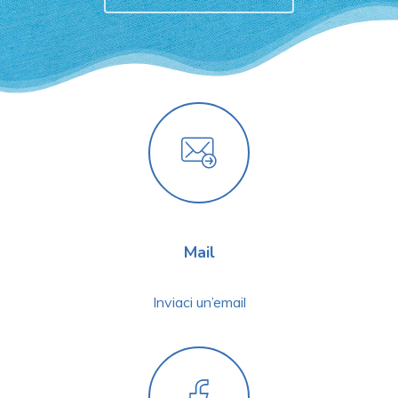
Mail
Inviaci un’email