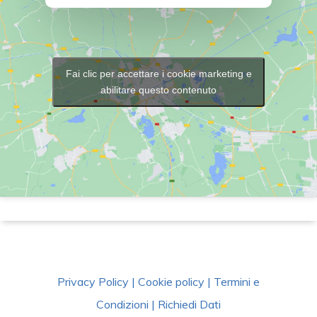
Fai clic per accettare i cookie marketing e
abilitare questo contenuto
Privacy Policy
|
Cookie policy
|
Termini e
Condizioni
|
Richiedi Dati