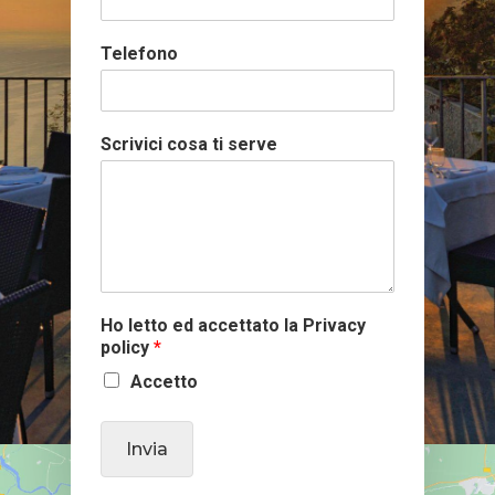
Telefono
Scrivici cosa ti serve
Ho letto ed accettato la Privacy
policy
*
Accetto
Invia