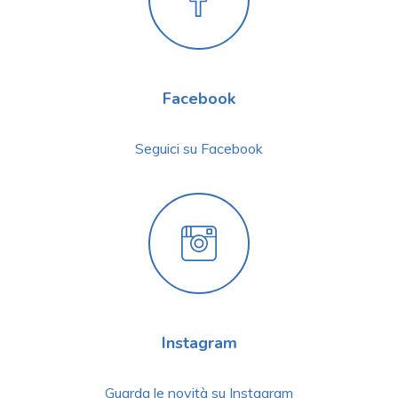
Facebook
Seguici su Facebook
Instagram
Guarda le novità su Instagram