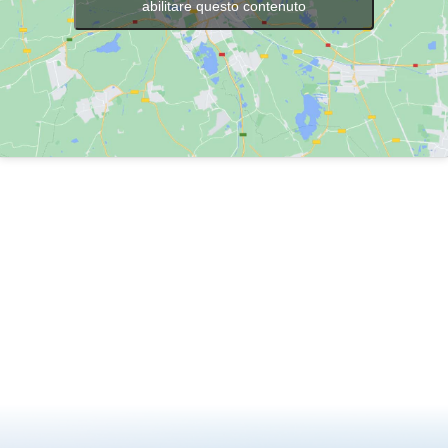
abilitare questo contenuto