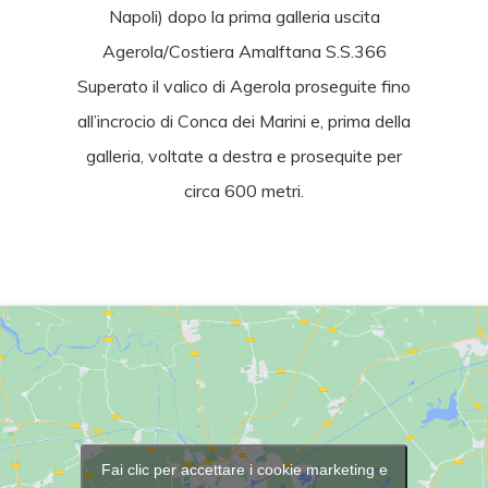
Napoli) dopo la prima galleria uscita
Agerola/Costiera Amalftana S.S.366
Superato il valico di Agerola proseguite fino
all’incrocio di Conca dei Marini e, prima della
galleria, voltate a destra e prosequite per
circa 600 metri.
Fai clic per accettare i cookie marketing e