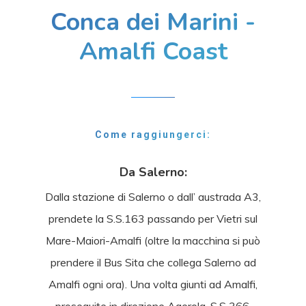
Conca dei Marini -
Amalfi Coast
Come raggiungerci:
Da Salerno:
Dalla stazione di Salerno o dall’ austrada A3,
prendete la S.S.163 passando per Vietri sul
Mare-Maiori-Amalfi (oltre la macchina si può
prendere il Bus Sita che collega Salerno ad
Amalfi ogni ora). Una volta giunti ad Amalfi,