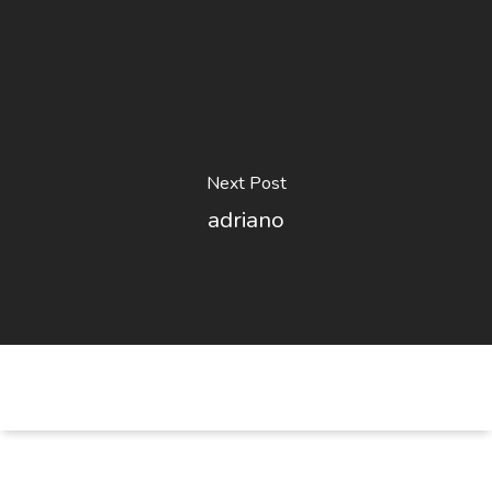
Next Post
adriano