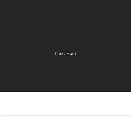
Next Post