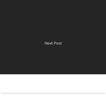
Next Post