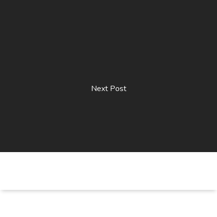
Next Post