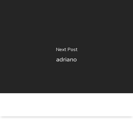
Next Post
adriano