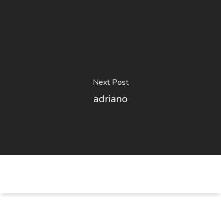
Next Post
adriano