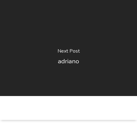
Next Post
adriano