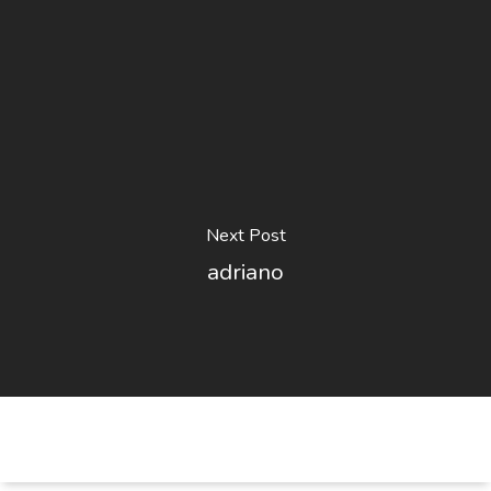
Next Post
adriano