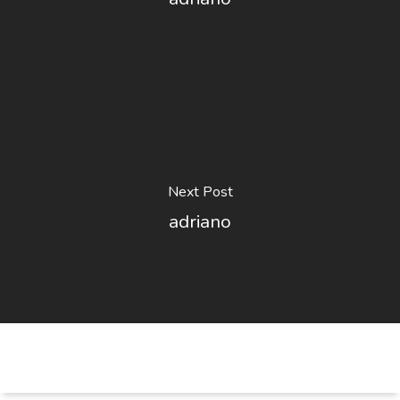
Next Post
adriano