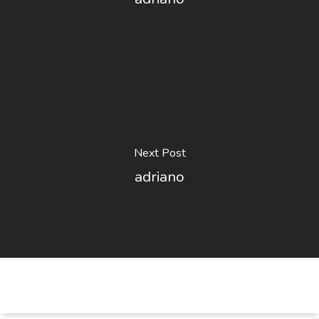
Next Post
adriano