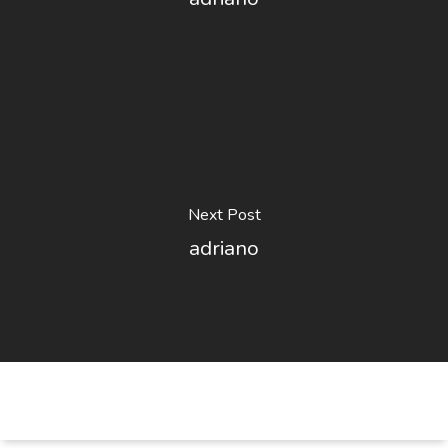
Next Post
adriano