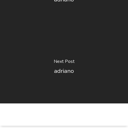
Next Post
adriano