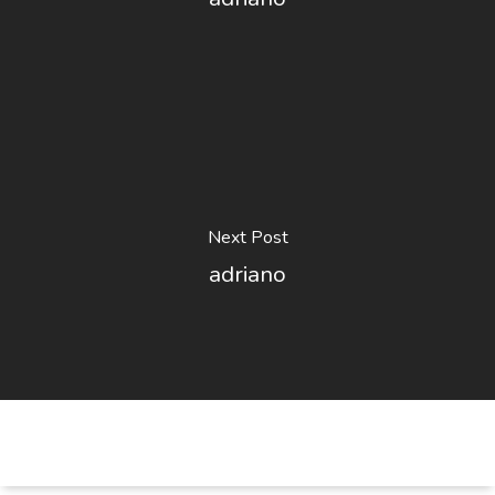
Next Post
adriano