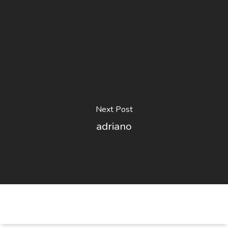
Next Post
adriano