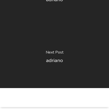
Next Post
adriano