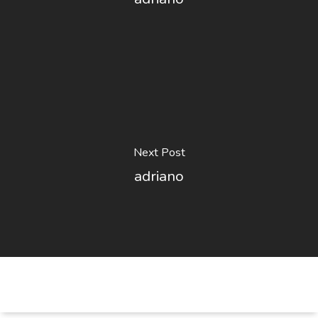
Next Post
adriano