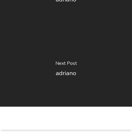
Next Post
adriano