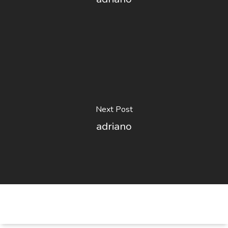
Next Post
adriano