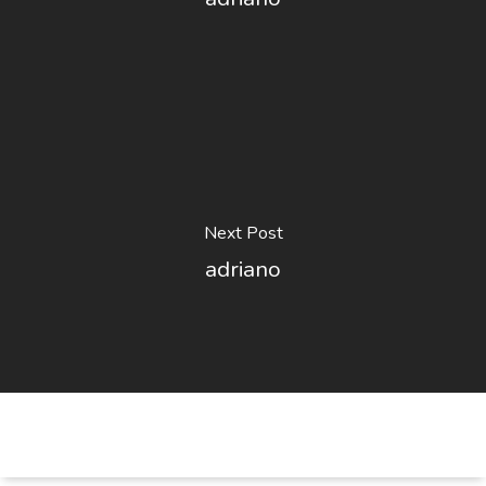
Next Post
adriano