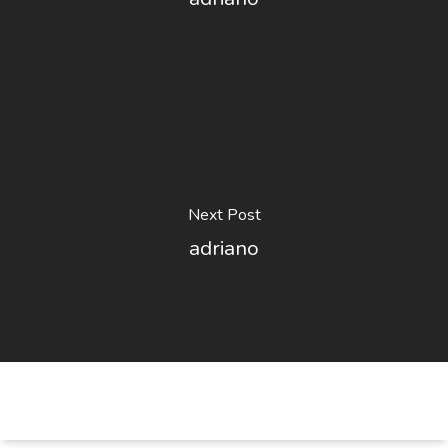
Next Post
adriano