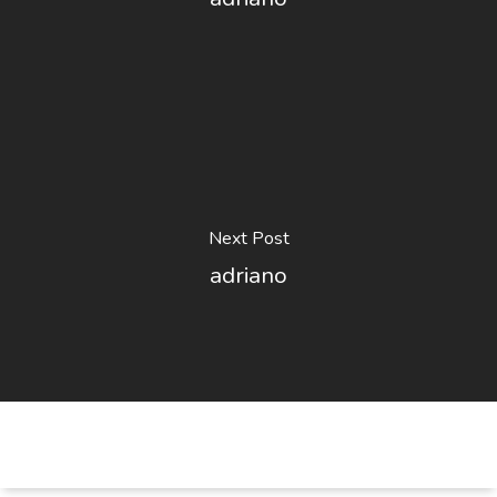
Next Post
adriano