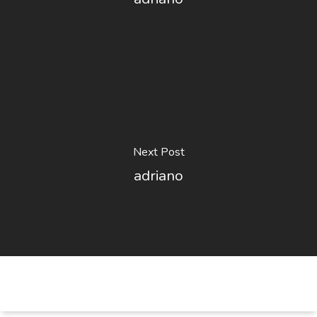
Next Post
adriano