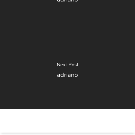
Next Post
adriano