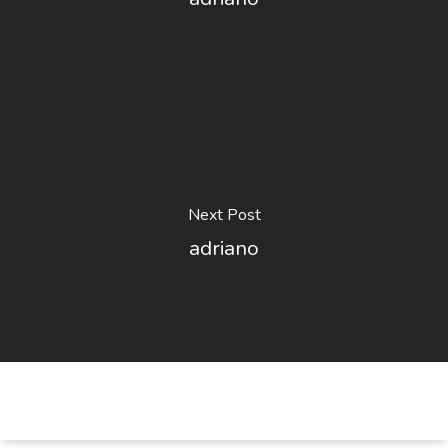
Next Post
adriano