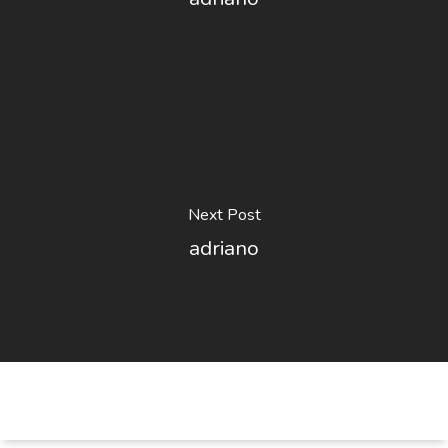
Next Post
adriano