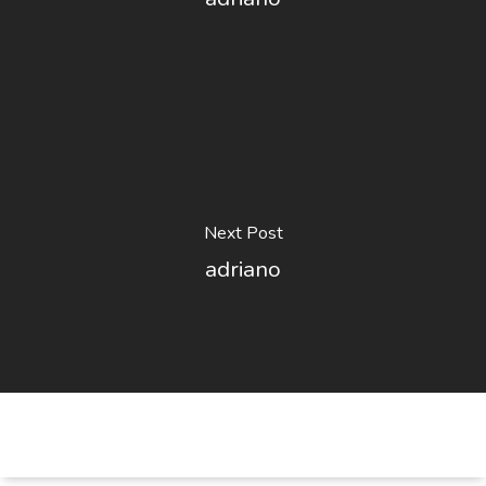
Next Post
adriano