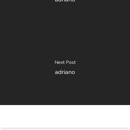
Next Post
adriano