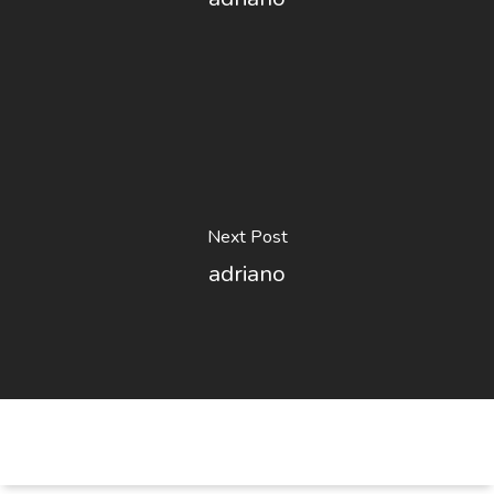
Next Post
adriano