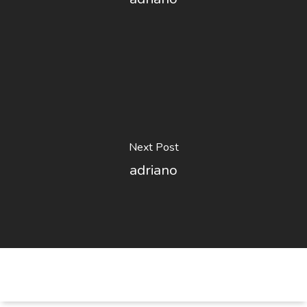
Next Post
adriano