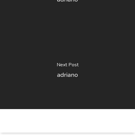
Next Post
adriano