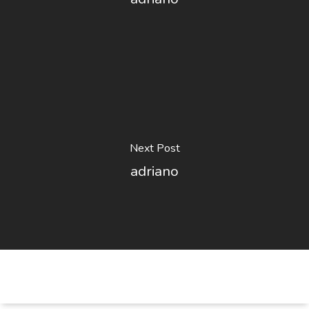
Next Post
adriano