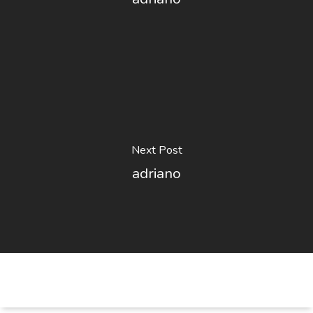
Next Post
adriano