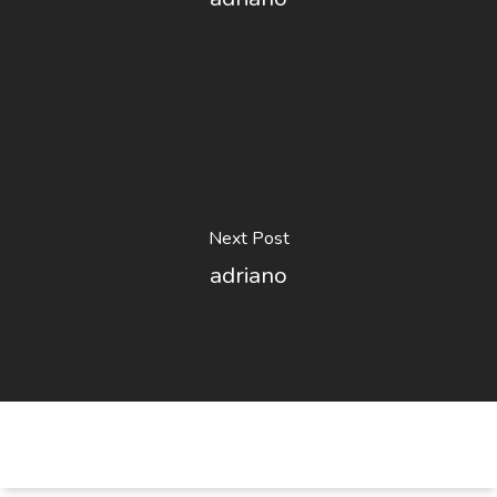
Next Post
adriano