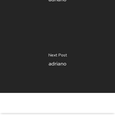
Next Post
adriano