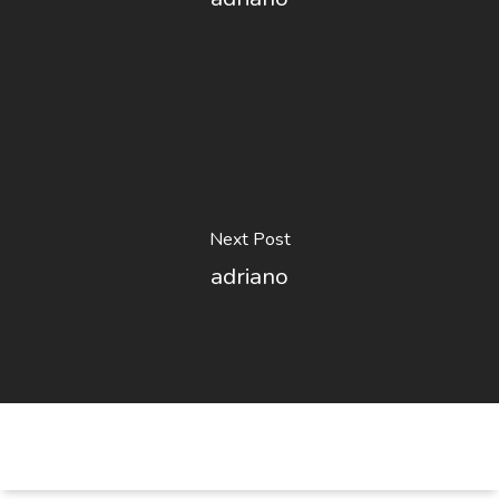
Next Post
adriano