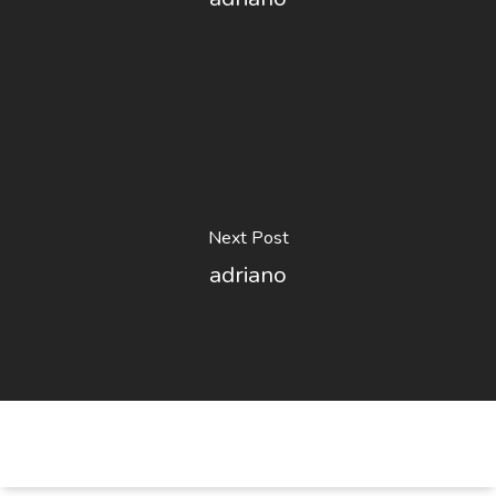
Next Post
adriano