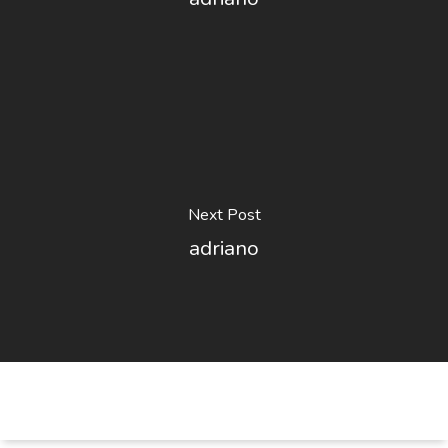
Next Post
adriano