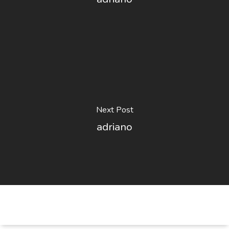
Next Post
adriano