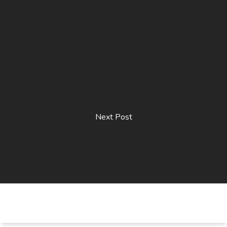
Next Post