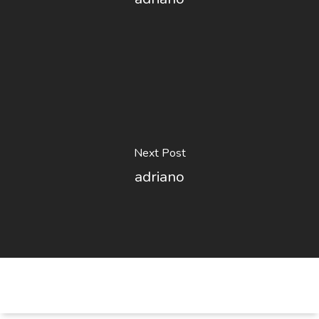
Next Post
adriano