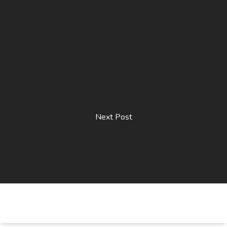
Next Post