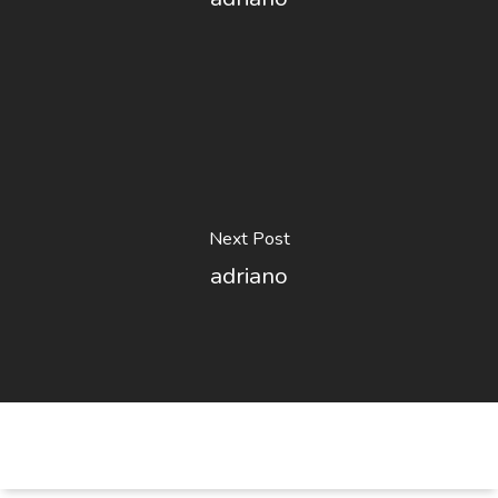
Next Post
adriano