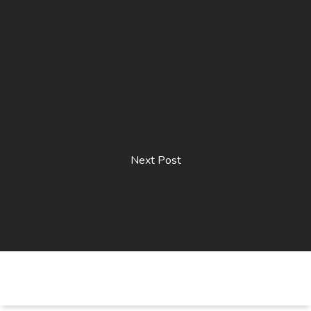
Next Post