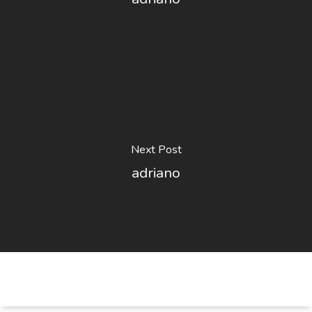
Next Post
adriano