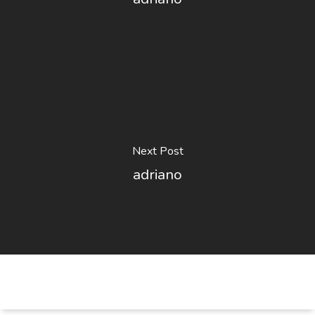
Next Post
adriano