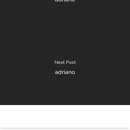
Next Post
adriano