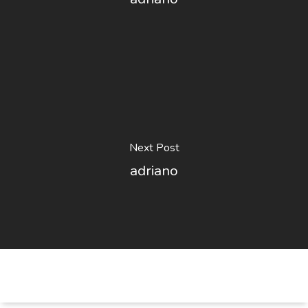
Next Post
adriano