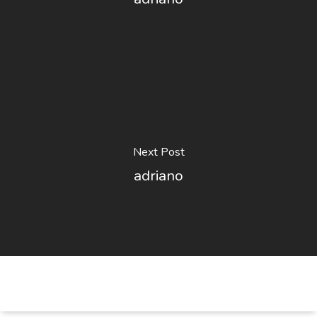
Next Post
adriano